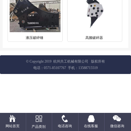
液压破碎锤
高频破碎器
© Copyright 2019 杭州共工机械有限公司 版权所有
电话：
0571-85107767
手机：
13588715519
网站首页
电话咨询
在线客服
微信咨询
产品类别