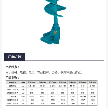
产品介绍
产品特点：
用于植树、电信、电力、市政园林、公路、铁路等成孔作业。
产品参数：