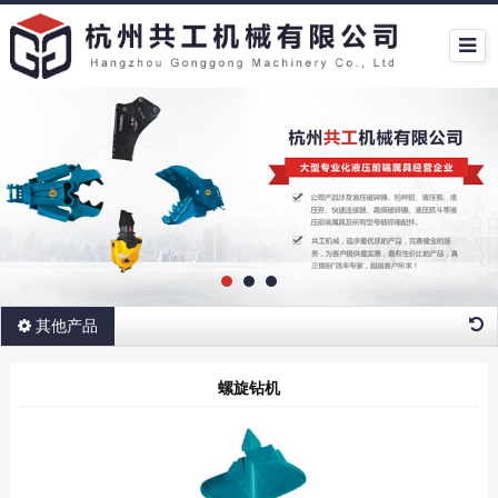
其他产品
螺旋钻机